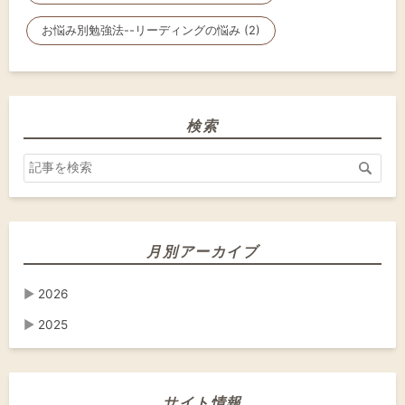
お悩み別勉強法--リーディングの悩み (2)
検索
月別アーカイブ
▶
2026
▶
2025
サイト情報