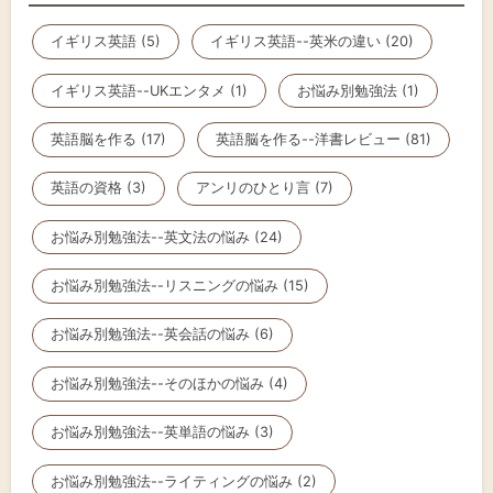
イギリス英語 (5)
イギリス英語--英米の違い (20)
イギリス英語--UKエンタメ (1)
お悩み別勉強法 (1)
英語脳を作る (17)
英語脳を作る--洋書レビュー (81)
英語の資格 (3)
アンリのひとり言 (7)
お悩み別勉強法--英文法の悩み (24)
お悩み別勉強法--リスニングの悩み (15)
お悩み別勉強法--英会話の悩み (6)
お悩み別勉強法--そのほかの悩み (4)
お悩み別勉強法--英単語の悩み (3)
お悩み別勉強法--ライティングの悩み (2)