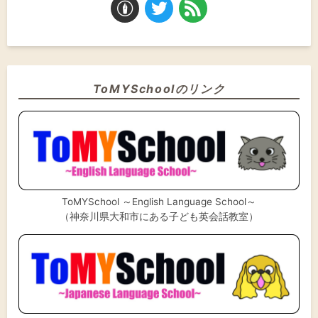
ToMYSchoolのリンク
ToMYSchool ～English Language School～
（神奈川県大和市にある子ども英会話教室）