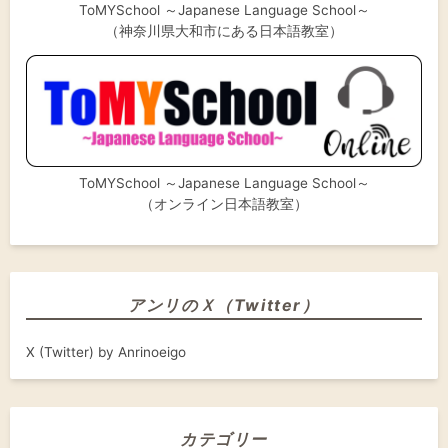
ToMYSchool ～Japanese Language School～
（神奈川県大和市にある日本語教室）
ToMYSchool ～Japanese Language School～
（オンライン日本語教室）
アンリのＸ（Twitter）
X (Twitter) by Anrinoeigo
カテゴリー