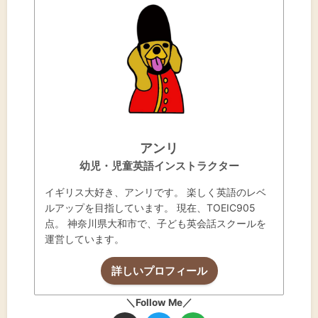
アンリ
幼児・児童英語インストラクター
イギリス大好き、アンリです。 楽しく英語のレベ
ルアップを目指しています。 現在、TOEIC905
点。 神奈川県大和市で、子ども英会話スクールを
運営しています。
詳しいプロフィール
＼Follow Me／