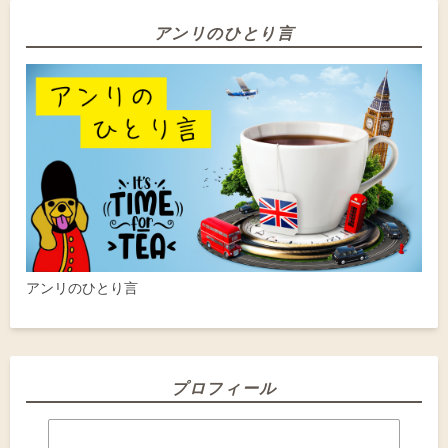
アンリのひとり言
アンリのひとり言
プロフィール